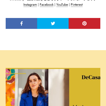
Instagram
|
Facebook
|
YouTube
|
Pinterest