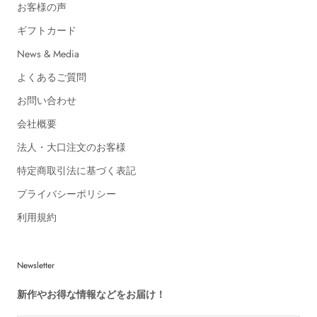
お客様の声
ギフトカード
News & Media
よくあるご質問
お問い合わせ
会社概要
法人・大口注文のお客様
特定商取引法に基づく表記
プライバシーポリシー
利用規約
Newsletter
新作やお得な情報などをお届け！