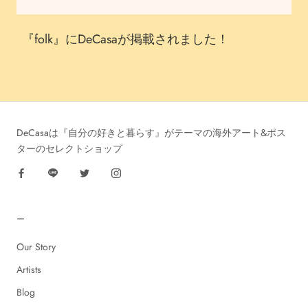
『folk』にDeCasaが掲載されました！
DeCasaは『自分の好きと暮らす』がテーマの海外アート&ポス
ターのセレクトショップ
ー
Our Story
Artists
Blog