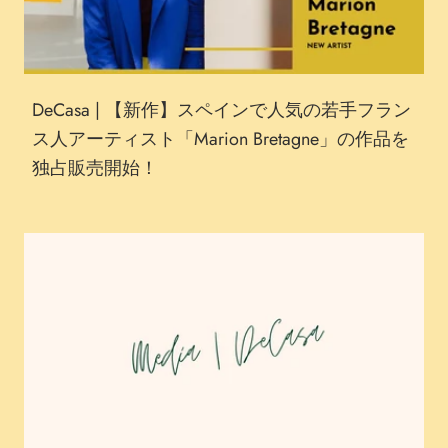
DeCasa | 【新作】スペインで人気の若手フラン
ス人アーティスト「Marion Bretagne」の作品を
独占販売開始！