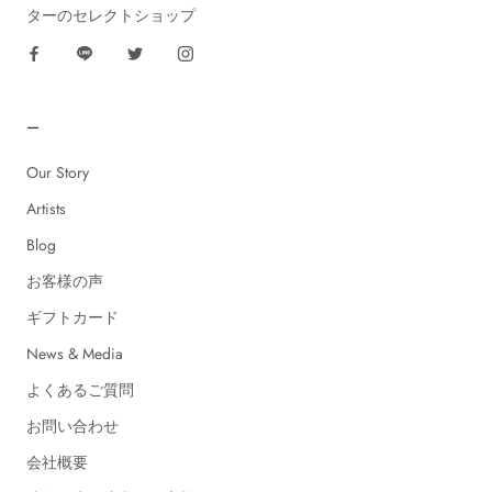
ターのセレクトショップ
ー
Our Story
Artists
Blog
お客様の声
ギフトカード
News & Media
よくあるご質問
お問い合わせ
会社概要