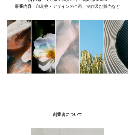
事業内容
印刷物・デザインの企画、制作及び販売など
創業者について