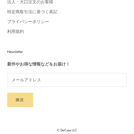
法人・大口注文のお客様
特定商取引法に基づく表記
プライバシーポリシー
利用規約
Newsletter
新作やお得な情報などをお届け！
購読
© DeCasa LLC