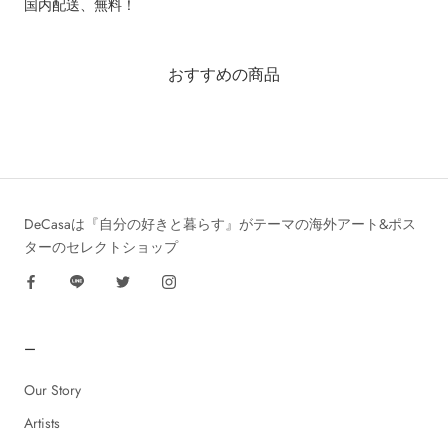
国内配送、無料！
おすすめの商品
DeCasaは『自分の好きと暮らす』がテーマの海外アート&ポス
ターのセレクトショップ
ー
Our Story
Artists