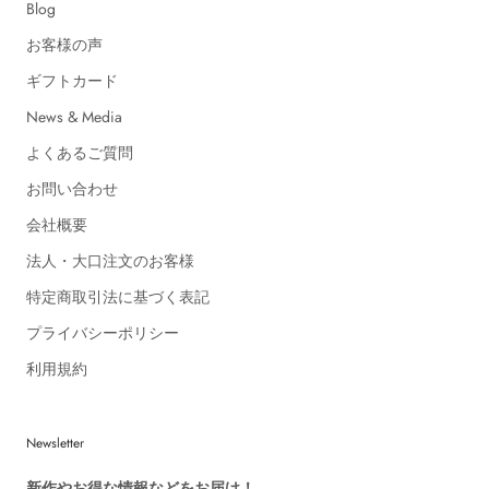
Blog
お客様の声
ギフトカード
News & Media
よくあるご質問
お問い合わせ
会社概要
法人・大口注文のお客様
特定商取引法に基づく表記
プライバシーポリシー
利用規約
Newsletter
新作やお得な情報などをお届け！