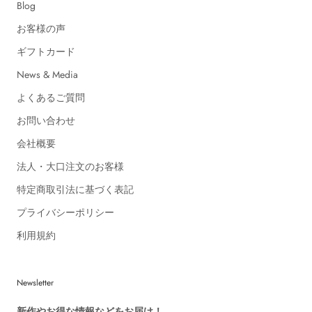
Blog
お客様の声
ギフトカード
News & Media
よくあるご質問
お問い合わせ
会社概要
法人・大口注文のお客様
特定商取引法に基づく表記
プライバシーポリシー
利用規約
Newsletter
新作やお得な情報などをお届け！