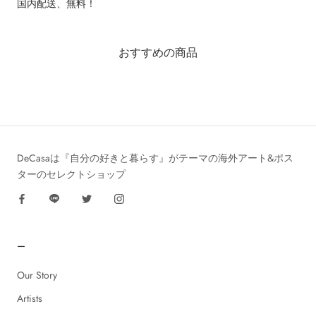
国内配送、無料！
おすすめの商品
DeCasaは『自分の好きと暮らす』がテーマの海外アート&ポス
ターのセレクトショップ
ー
Our Story
Artists