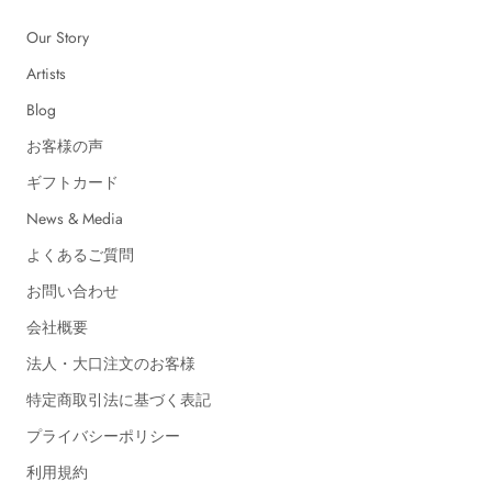
Our Story
Artists
Blog
お客様の声
ギフトカード
News & Media
よくあるご質問
お問い合わせ
会社概要
法人・大口注文のお客様
特定商取引法に基づく表記
プライバシーポリシー
利用規約