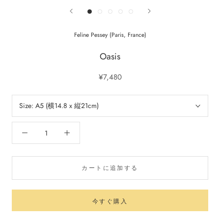
Feline Pessey (Paris, France)
Oasis
¥7,480
Size:
A5 (横14.8 x 縦21cm)
カートに追加する
今すぐ購入