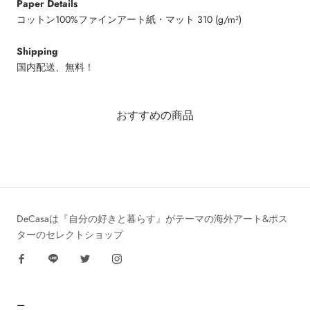
Paper Details
コットン100%ファインアート紙・マット 310 (g/m²)
Shipping
国内配送、無料！
おすすめの商品
DeCasaは『自分の好きと暮らす』がテーマの海外アート&ポス
ターのセレクトショップ
ー