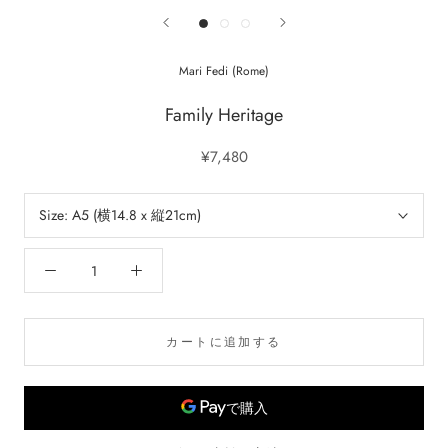
Mari Fedi (Rome)
Family Heritage
¥7,480
Size:
A5 (横14.8 x 縦21cm)
カートに追加する