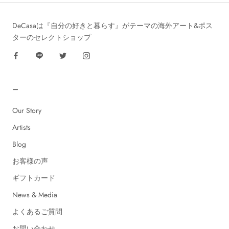
DeCasaは『自分の好きと暮らす』がテーマの海外アート&ポス
ターのセレクトショップ
ー
Our Story
Artists
Blog
お客様の声
ギフトカード
News & Media
よくあるご質問
お問い合わせ