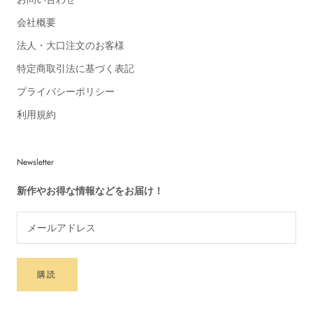
会社概要
法人・大口注文のお客様
特定商取引法に基づく表記
プライバシーポリシー
利用規約
Newsletter
新作やお得な情報などをお届け！
購読