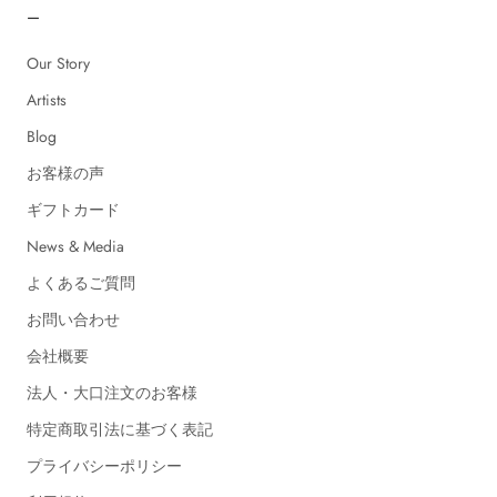
ー
Our Story
Artists
Blog
お客様の声
ギフトカード
News & Media
よくあるご質問
お問い合わせ
会社概要
法人・大口注文のお客様
特定商取引法に基づく表記
プライバシーポリシー