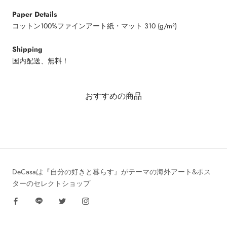
Paper Details
コットン100%ファインアート紙・マット 310 (g/m²)
Shipping
国内配送、無料！
おすすめの商品
DeCasaは『自分の好きと暮らす』がテーマの海外アート&ポス
ターのセレクトショップ