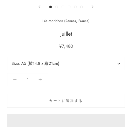
Léa Morichon (Rennes, France)
Juillet
¥7,480
Size:
A5 (横14.8 x 縦21cm)
カートに追加する