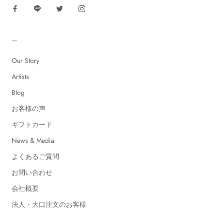
ー
Our Story
Artists
Blog
お客様の声
ギフトカード
News & Media
よくあるご質問
お問い合わせ
会社概要
法人・大口注文のお客様