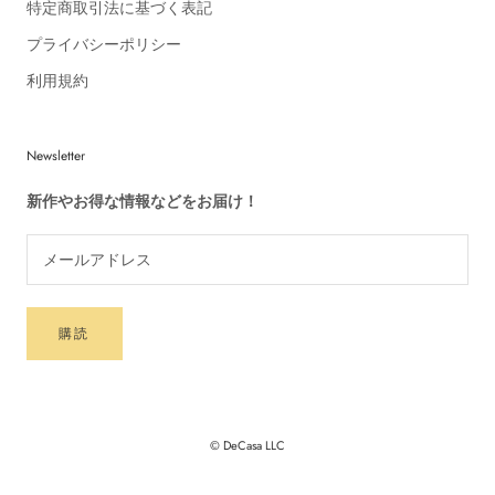
特定商取引法に基づく表記
プライバシーポリシー
利用規約
Newsletter
新作やお得な情報などをお届け！
購読
© DeCasa LLC