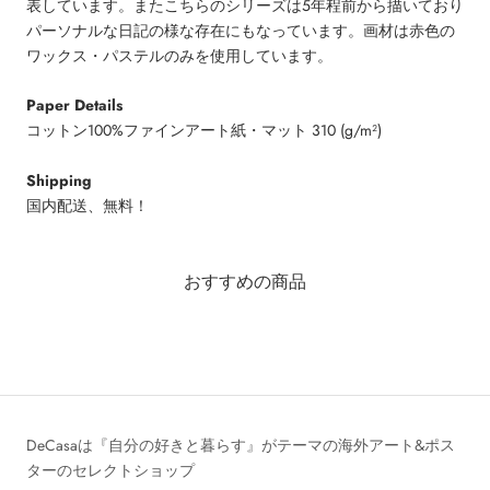
表しています。またこちらのシリーズは5年程前から描いており
パーソナルな日記の様な存在にもなっています。画材は赤色の
ワックス・パステルのみを使用しています。
Paper Details
コットン100%ファインアート紙・マット 310 (g/m²)
Shipping
国内配送、無料！
おすすめの商品
DeCasaは『自分の好きと暮らす』がテーマの海外アート&ポス
ターのセレクトショップ