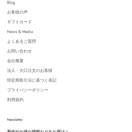
Blog
お客様の声
ギフトカード
News & Media
よくあるご質問
お問い合わせ
会社概要
法人・大口注文のお客様
特定商取引法に基づく表記
プライバシーポリシー
利用規約
Newsletter
新作やお得な情報などをお届け！