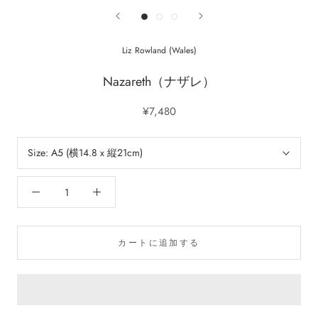
Liz Rowland (Wales)
Nazareth（ナザレ）
¥7,480
Size:
A5 (横14.8 x 縦21cm)
カートに追加する