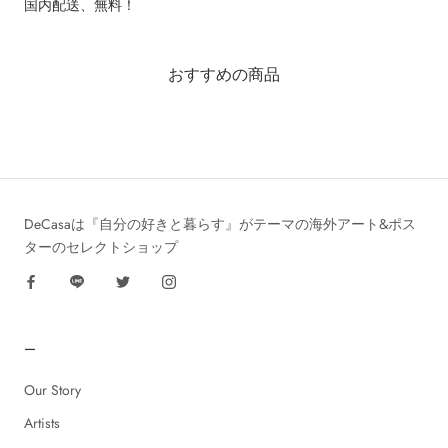
国内配送、無料！
おすすめの商品
DeCasaは『自分の好きと暮らす』がテーマの海外アート&ポス
ターのセレクトショップ
ー
Our Story
Artists