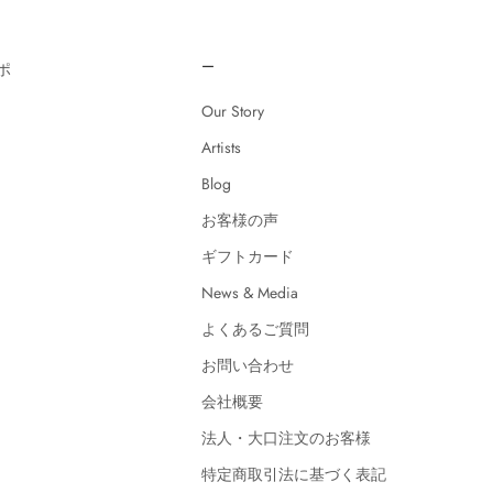
ー
ポ
Our Story
Artists
Blog
お客様の声
ギフトカード
News & Media
よくあるご質問
お問い合わせ
会社概要
法人・大口注文のお客様
特定商取引法に基づく表記