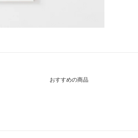
おすすめの商品