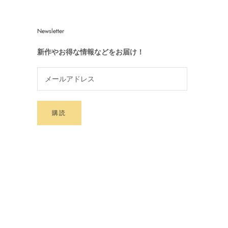
Newsletter
新作やお得な情報などをお届け！
購読