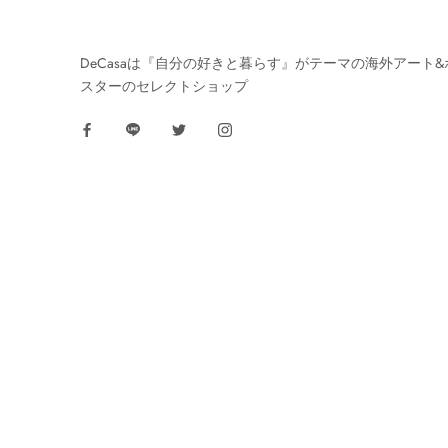
DeCasaは『自分の好きと暮らす』がテーマの海外アート&
スターのセレクトショップ